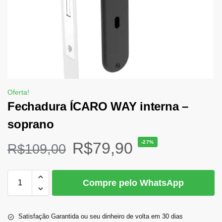
Oferta!
Fechadura ÍCARO WAY interna –
soprano
R$
79,90
-27%
R$
109,00
Compre pelo WhatsApp
Satisfação Garantida ou seu dinheiro de volta em 30 dias