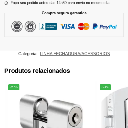
Faça seu pedido antes das 14h30 para envio no mesmo dia
Compra segura garantida
Categoria:
LINHA FECHADURA/ACESSORIOS
Produtos relacionados
-27%
-24%