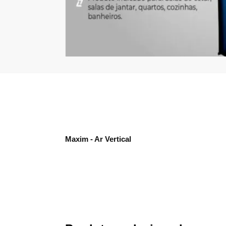
Maxim - Ar Vertical