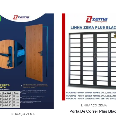
LINHA AÇO ZEMA
Porta De Correr Plus Bla
LINHA AÇO ZEMA