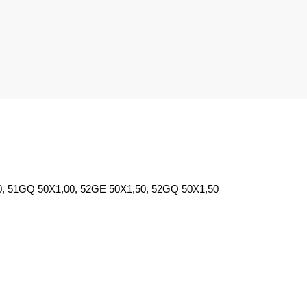
, 51GQ 50X1,00, 52GE 50X1,50, 52GQ 50X1,50