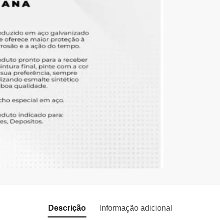
Descrição
Informação adicional