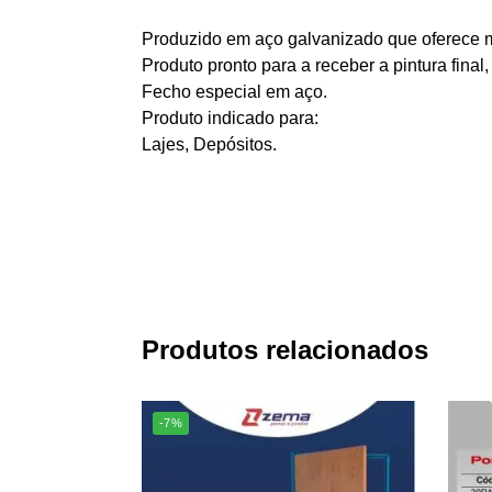
Produzido em aço galvanizado que oferece m
Produto pronto para a receber a pintura final
Fecho especial em aço.
Produto indicado para:
Lajes, Depósitos.
Produtos relacionados
-7%