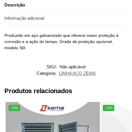
Descrição
Informação adicional
Produzido em aço galvanizado que oferece maior proteção à
corrosão e a ação do tempo, Grade de proteção opcional,
modelo Stil.
SKU:
Não aplicável
Categoria:
LINHA AÇO ZEMA
Produtos relacionados
-19%
-14%