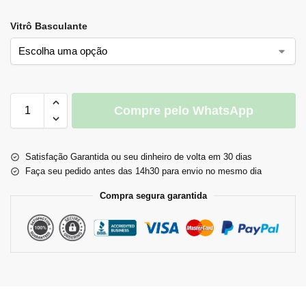
Vitrô Basculante
Compre pelo WhatsApp
Satisfação Garantida ou seu dinheiro de volta em 30 dias
Faça seu pedido antes das 14h30 para envio no mesmo dia
Compra segura garantida