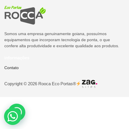
Somos uma empresa genuinamente goiana, possuímos
equipamentos que incorporam tecnologia de ponta, o que
confere alta produtividade e excelente qualidade aos produtos.
informações
Contato
Copyright © 2026 Rooca Eco Portas®