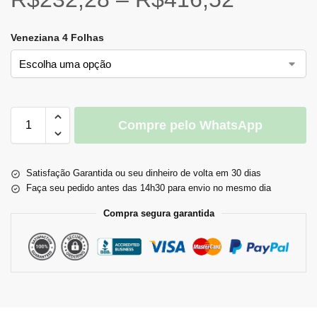
Veneziana 4 Folhas
Compre pelo WhatsApp
Satisfação Garantida ou seu dinheiro de volta em 30 dias
Faça seu pedido antes das 14h30 para envio no mesmo dia
Compra segura garantida